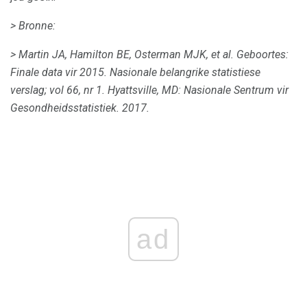
> Bronne:
> Martin JA, Hamilton BE, Osterman MJK, et al.
Geboortes:
Finale data vir 2015. Nasionale belangrike statistiese
verslag;
vol 66, nr 1. Hyattsville, MD: Nasionale Sentrum vir
Gesondheidsstatistiek.
2017.
ad