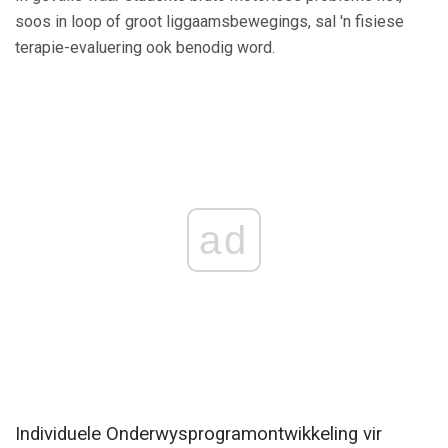
soos in loop of groot liggaamsbewegings, sal 'n fisiese
terapie-evaluering ook benodig word.
ad
Individuele Onderwysprogramontwikkeling vir