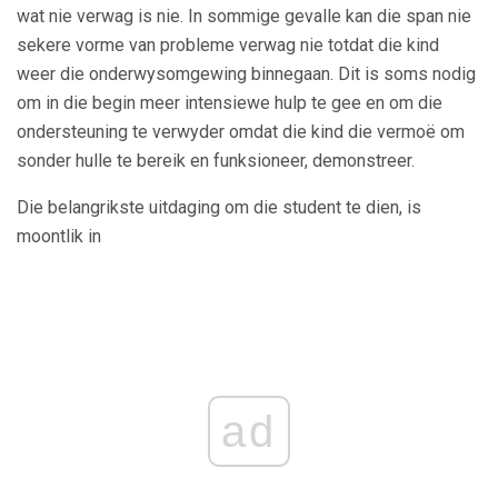
wat nie verwag is nie. In sommige gevalle kan die span nie
sekere vorme van probleme verwag nie totdat die kind
weer die onderwysomgewing binnegaan. Dit is soms nodig
om in die begin meer intensiewe hulp te gee en om die
ondersteuning te verwyder omdat die kind die vermoë om
sonder hulle te bereik en funksioneer, demonstreer.
Die belangrikste uitdaging om die student te dien, is
moontlik in
ad