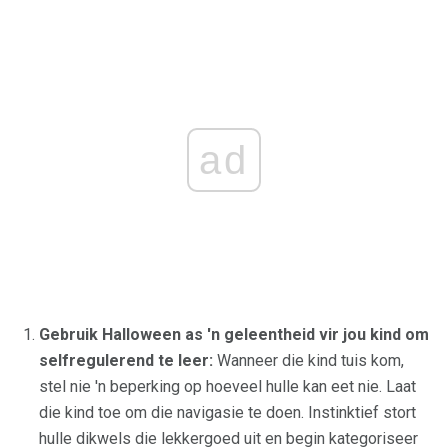
ad
Gebruik Halloween as 'n geleentheid vir jou kind om
selfregulerend te leer:
Wanneer die kind tuis kom,
stel nie 'n beperking op hoeveel hulle kan eet nie. Laat
die kind toe om die navigasie te doen. Instinktief stort
hulle dikwels die lekkergoed uit en begin kategoriseer