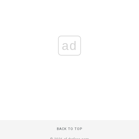
ad
BACK TO TOP