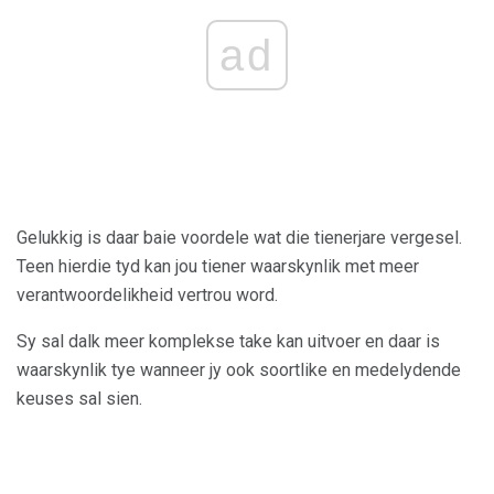
ad
Gelukkig is daar baie voordele wat die tienerjare vergesel.
Teen hierdie tyd kan jou tiener waarskynlik met meer
verantwoordelikheid vertrou word.
Sy sal dalk meer komplekse take kan uitvoer en daar is
waarskynlik tye wanneer jy ook soortlike en medelydende
keuses sal sien.