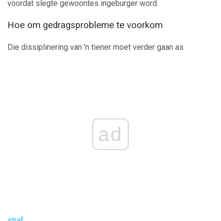
voordat slegte gewoontes ingeburger word.
Hoe om gedragsprobleme te voorkom
Die dissiplinering van 'n tiener moet verder gaan as
ad
straf
.