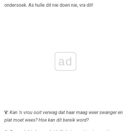
ondersoek. As hulle dit nie doen nie, vra dit!
ad
V:
Kan 'n vrou ooit verwag dat haar maag weer swanger en
plat moet wees?
Hoe kan dit bereik word?