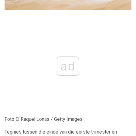
ad
Foto © Raquel Lonas / Getty Images
Tegnies tussen die einde van die eerste trimester en