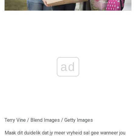
ad
Terry Vine / Blend Images / Getty Images
Maak dit duidelik dat jy meer vryheid sal gee wanneer jou