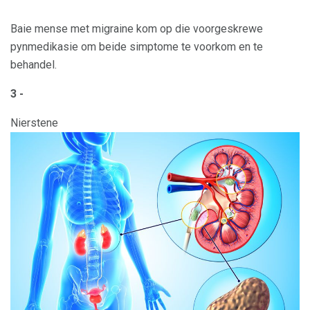
Baie mense met migraine kom op die voorgeskrewe
pynmedikasie om beide simptome te voorkom en te
behandel.
3 -
Nierstene