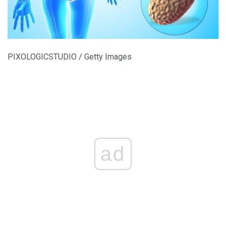
PIXOLOGICSTUDIO / Getty Images
ad