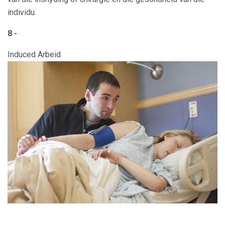
individu.
8 -
Induced Arbeid