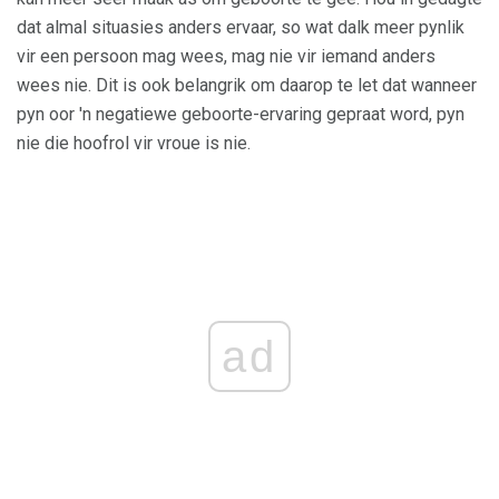
dat almal situasies anders ervaar, so wat dalk meer pynlik
vir een persoon mag wees, mag nie vir iemand anders
wees nie. Dit is ook belangrik om daarop te let dat wanneer
pyn oor 'n negatiewe geboorte-ervaring gepraat word, pyn
nie die hoofrol vir vroue is nie.
ad