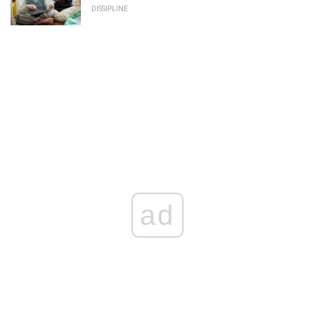
DISSIPLINE
ad