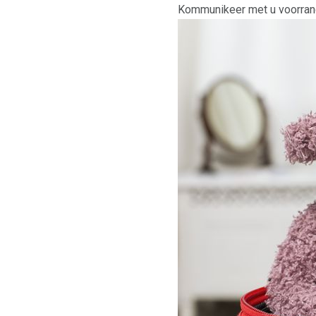
Kommunikeer met u voorrang