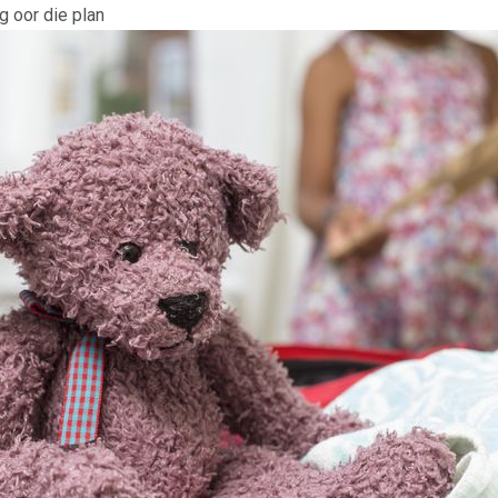
 oor die plan