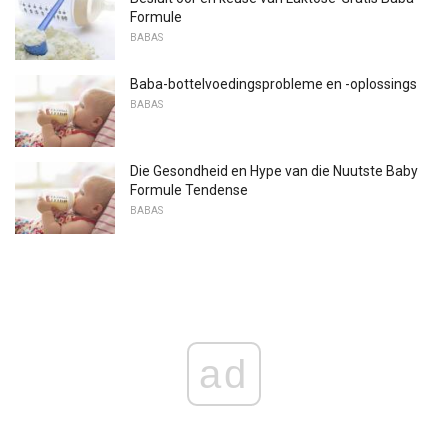
Formule
BABAS
Baba-bottelvoedingsprobleme en -oplossings
BABAS
Die Gesondheid en Hype van die Nuutste Baby
Formule Tendense
BABAS
ad