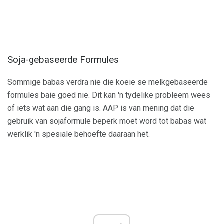
Soja-gebaseerde Formules
Sommige babas verdra nie die koeie se melkgebaseerde
formules baie goed nie. Dit kan 'n tydelike probleem wees
of iets wat aan die gang is. AAP is van mening dat die
gebruik van sojaformule beperk moet word tot babas wat
werklik 'n spesiale behoefte daaraan het.