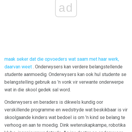
ad
maak seker dat die opvoeders wat saam met haar werk,
daarvan weet
. Onderwysers kan verdere belangstellende
studente aanmoedig. Onderwysers kan ook hul studente se
belangstelling gebruik as 'n vonk vir verwante onderwerpe
wat in die skool gedek sal word.
Onderwysers en beraders is dikwels kundig oor
verskillende programme en wedstryde wat beskikbaar is vir
skoolgaande kinders wat bedoel is om 'n kind se belang te
verhoog en aan te moedig. Dink wetenskapkampe, robotika