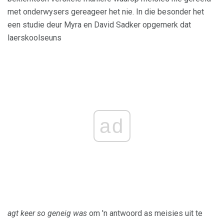
met onderwysers gereageer het nie. In die besonder het
een studie deur Myra en David Sadker opgemerk dat
laerskoolseuns
ad
agt keer so geneig was
om 'n antwoord as meisies uit te