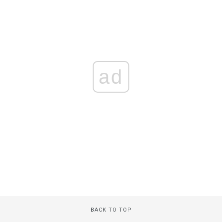
ad
BACK TO TOP