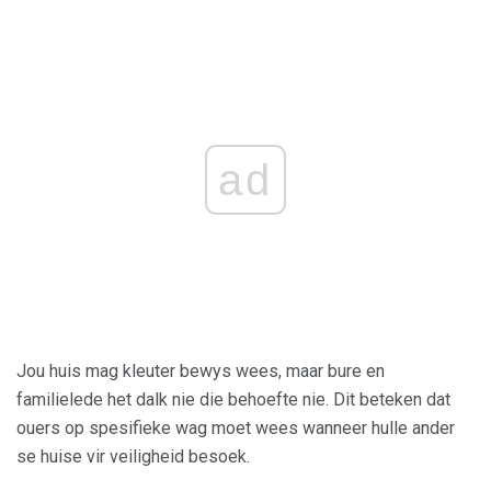
ad
Jou huis mag kleuter bewys wees, maar bure en
familielede het dalk nie die behoefte nie. Dit beteken dat
ouers op spesifieke wag moet wees wanneer hulle ander
se huise vir veiligheid besoek.