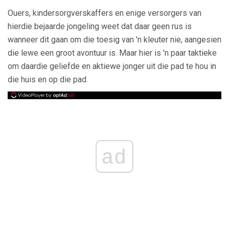
Ouers, kindersorgverskaffers en enige versorgers van
hierdie bejaarde jongeling weet dat daar geen rus is
wanneer dit gaan om die toesig van 'n kleuter nie, aangesien
die lewe een groot avontuur is. Maar hier is 'n paar taktieke
om daardie geliefde en aktiewe jonger uit die pad te hou in
die huis en op die pad.
ad