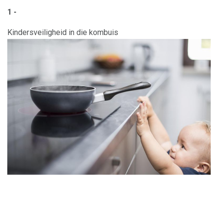
1 -
Kindersveiligheid in die kombuis