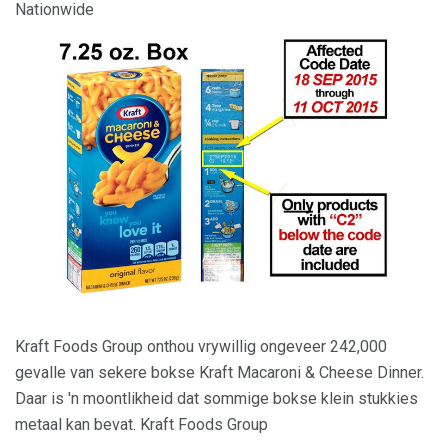
Nationwide
Kraft Foods Group onthou vrywillig ongeveer 242,000
gevalle van sekere bokse Kraft Macaroni & Cheese Dinner.
Daar is 'n moontlikheid dat sommige bokse klein stukkies
metaal kan bevat. Kraft Foods Group