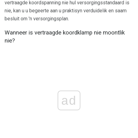
vertraagde koordspanning nie hul versorgingsstandaard is
nie, kan u u begeerte aan u praktisyn verduidelik en saam
besluit om 'n versorgingsplan.
Wanneer is vertraagde koordklamp nie moontlik
nie?
ad