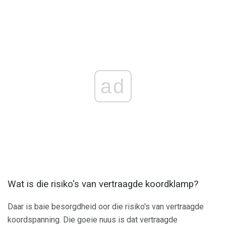
ad
Wat is die risiko's van vertraagde koordklamp?
Daar is baie besorgdheid oor die risiko's van vertraagde
koordspanning. Die goeie nuus is dat vertraagde