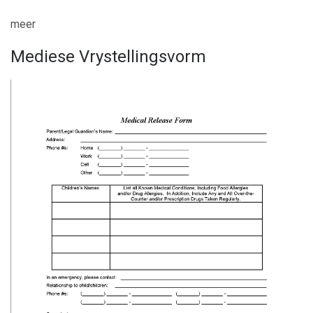
meer
Mediese Vrystellingsvorm