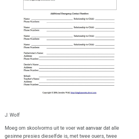
J. Wolf
Moeg om skoolvorms uit te voer wat aanvaar dat alle
gesinne presies dieselfde is, met twee ouers, twee