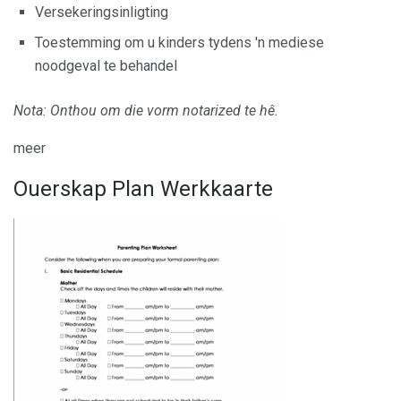
Versekeringsinligting
Toestemming om u kinders tydens 'n mediese
noodgeval te behandel
Nota: Onthou om die vorm notarized te hê.
meer
Ouerskap Plan Werkkaarte