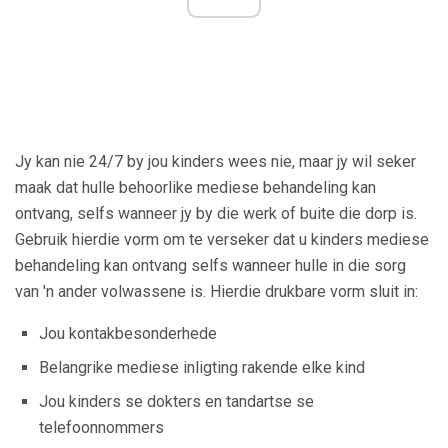
Jy kan nie 24/7 by jou kinders wees nie, maar jy wil seker
maak dat hulle behoorlike mediese behandeling kan
ontvang, selfs wanneer jy by die werk of buite die dorp is.
Gebruik hierdie vorm om te verseker dat u kinders mediese
behandeling kan ontvang selfs wanneer hulle in die sorg
van 'n ander volwassene is. Hierdie drukbare vorm sluit in:
Jou kontakbesonderhede
Belangrike mediese inligting rakende elke kind
Jou kinders se dokters en tandartse se
telefoonnommers