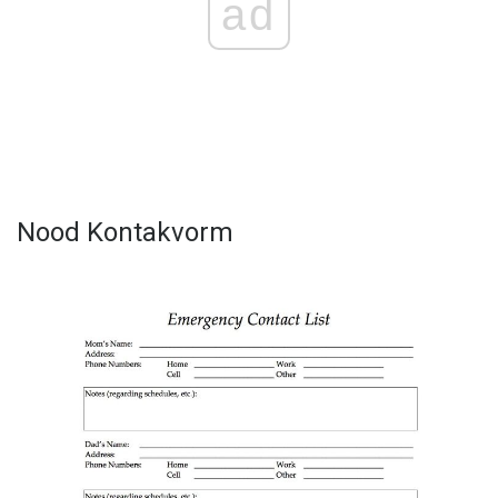
ad
Nood Kontakvorm