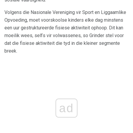
Volgens die Nasionale Vereniging vir Sport en Liggaamlike
Opvoeding, moet voorskoolse kinders elke dag minstens
een uur gestruktureerde fisiese aktiwiteit ophoop. Dit kan
moeilik wees, selfs vir volwassenes, so Grinder stel voor
dat die fisiese aktiwiteit die tyd in die kleiner segmente
breek.
ad