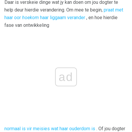
Daar is verskeie dinge wat jy kan doen om jou dogter te
help deur hierdie verandering. Om mee te begin,
praat met
haar oor
hoekom
haar liggaam verander
, en hoe hierdie
fase van ontwikkeling
ad
normaal is vir meisies wat haar ouderdom is
. Of jou dogter