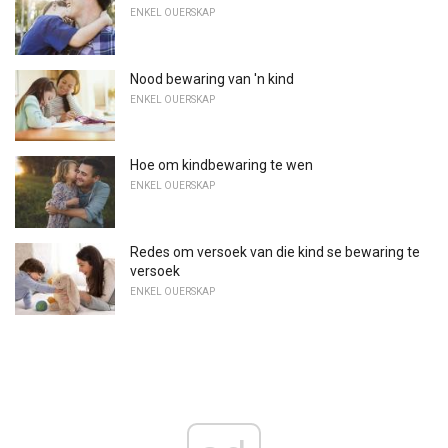
ENKEL OUERSKAP
Nood bewaring van 'n kind
ENKEL OUERSKAP
Hoe om kindbewaring te wen
ENKEL OUERSKAP
Redes om versoek van die kind se bewaring te
versoek
ENKEL OUERSKAP