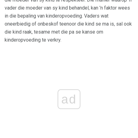
vader die moeder van sy kind behandel, kan 'n faktor wees
in die bepaling van kinderopvoeding. Vaders wat
oneerbiedig of onbeskof teenoor die kind se ma is, sal ook
die kind raak, tesame met die pa se kanse om
kinderopvoeding te verkry.
ad