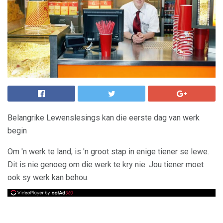
Belangrike Lewenslesings kan die eerste dag van werk
begin
Om 'n werk te land, is 'n groot stap in enige tiener se lewe.
Dit is nie genoeg om die werk te kry nie. Jou tiener moet
ook sy werk kan behou.