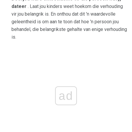
dateer
. Laat jou kinders weet hoekom die verhouding
vir jou belangrik is. En onthou dat dit 'n waardevolle
geleentheid is om aan te toon dat hoe 'n persoon jou
behandel, die belangrikste gehalte van enige verhouding
is.
ad