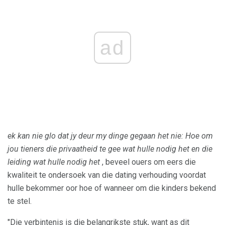
ad
ek kan nie glo dat jy deur my dinge gegaan het nie: Hoe om
jou tieners die privaatheid te gee wat hulle nodig het en die
leiding wat hulle nodig het
, beveel ouers om eers die
kwaliteit te ondersoek van die dating verhouding voordat
hulle bekommer oor hoe of wanneer om die kinders bekend
te stel.
"Die verbintenis is die belangrikste stuk, want as dit