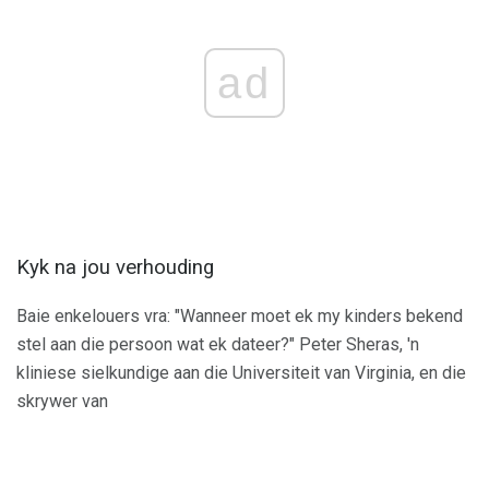
ad
Kyk na jou verhouding
Baie enkelouers vra: "Wanneer moet ek my kinders bekend
stel aan die persoon wat ek dateer?" Peter Sheras, 'n
kliniese sielkundige aan die Universiteit van Virginia, en die
skrywer van