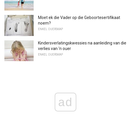
Moet ek die Vader op die Geboortesertifikaat
noem?
ENKEL OUERSKAP
Kindersverlatingskwessies na aanleiding van die
verlies van 'n ouer
ENKEL OUERSKAP
ad