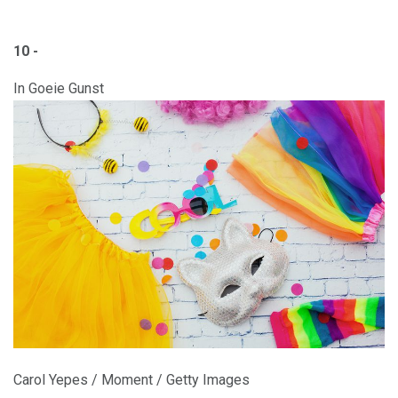
10 -
In Goeie Gunst
Carol Yepes / Moment / Getty Images