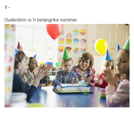
1 -
Ouderdom is 'n belangrike nommer