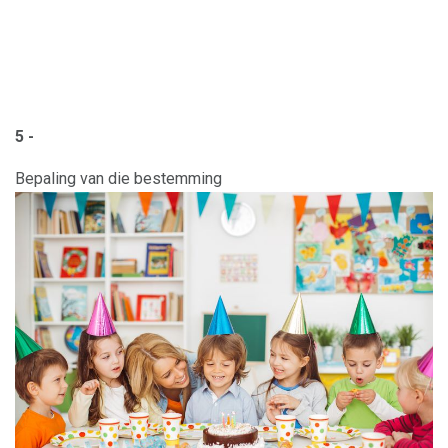
5 -
Bepaling van die bestemming