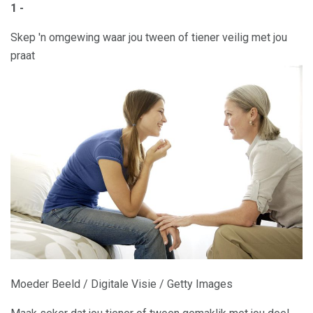
1 -
Skep 'n omgewing waar jou tween of tiener veilig met jou
praat
Moeder Beeld / Digitale Visie / Getty Images