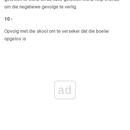
om die negatiewe gevolge te verlig.
10 -
Opvolg met die skool om te verseker dat die boelie
opgelos is
ad