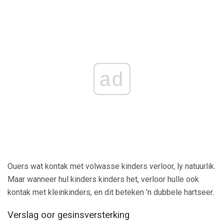
ad
Ouers wat kontak met volwasse kinders verloor, ly natuurlik.
Maar wanneer hul kinders kinders het, verloor hulle ook
kontak met kleinkinders, en dit beteken 'n dubbele hartseer.
Verslag oor gesinsversterking