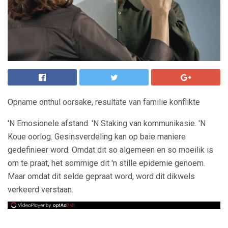
Opname onthul oorsake, resultate van familie konflikte
'N Emosionele afstand. 'N Staking van kommunikasie. 'N
Koue oorlog. Gesinsverdeling kan op baie maniere
gedefinieer word. Omdat dit so algemeen en so moeilik is
om te praat, het sommige dit 'n stille epidemie genoem.
Maar omdat dit selde gepraat word, word dit dikwels
verkeerd verstaan.