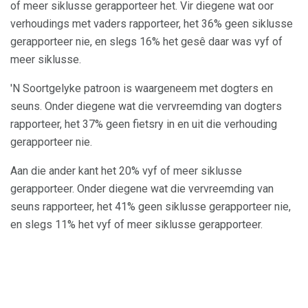
of meer siklusse gerapporteer het. Vir diegene wat oor
verhoudings met vaders rapporteer, het 36% geen siklusse
gerapporteer nie, en slegs 16% het gesê daar was vyf of
meer siklusse.
'N Soortgelyke patroon is waargeneem met dogters en
seuns. Onder diegene wat die vervreemding van dogters
rapporteer, het 37% geen fietsry in en uit die verhouding
gerapporteer nie.
Aan die ander kant het 20% vyf of meer siklusse
gerapporteer. Onder diegene wat die vervreemding van
seuns rapporteer, het 41% geen siklusse gerapporteer nie,
en slegs 11% het vyf of meer siklusse gerapporteer.