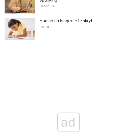
DISSIPLINE
Hoe om 'n biografie te skryf
SKOOL
ad